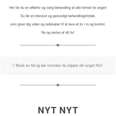
Her får du en effektiv og varig behandling af alle former for angst!
Du får et intensivt og personligt behandlingsforløb,
som giver dig viden og redskaber til at leve et liv i ro og kontrol.
Nu og resten af dit liv!
Book en tid og lær hvordan du slipper din angst NU!
NYT NYT