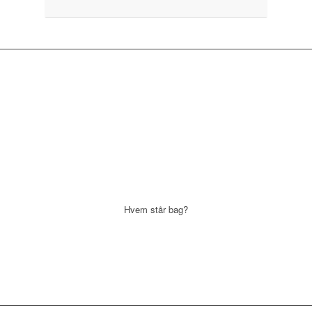
Hvem står bag?