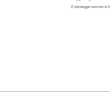
Vi planlægger sammen et for