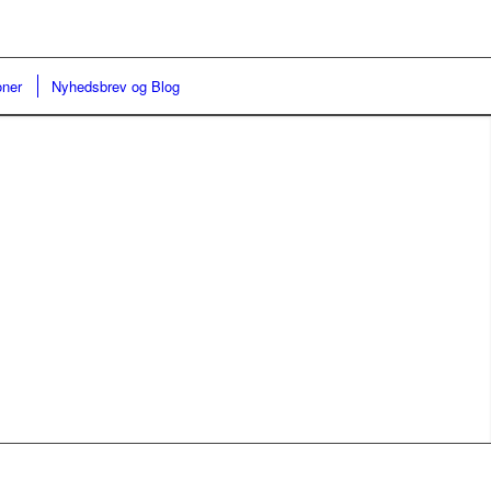
oner
Nyhedsbrev og Blog