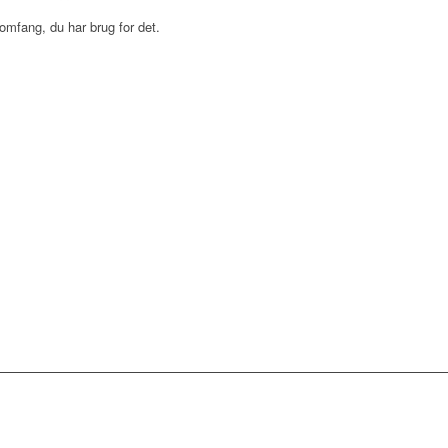
omfang, du har brug for det.