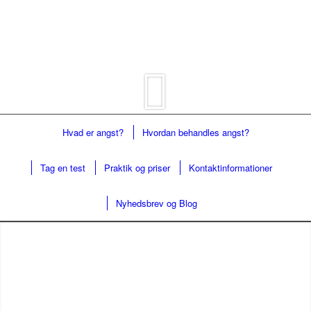
Hvad er angst?
Hvordan behandles angst?
Tag en test
Praktik og priser
Kontaktinformationer
Nyhedsbrev og Blog