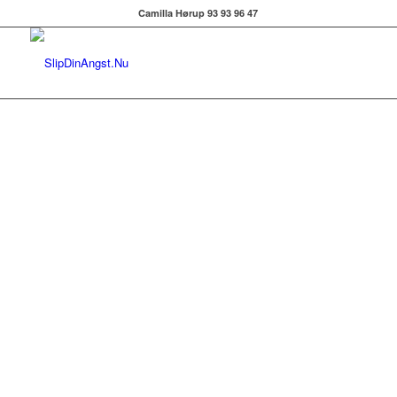
Camilla Hørup 93 93 96 47