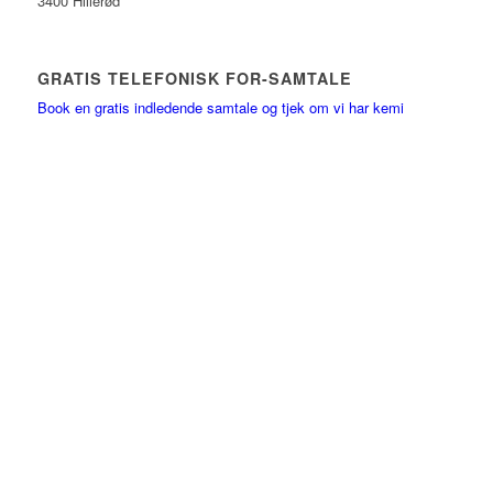
3400 Hillerød
GRATIS TELEFONISK FOR-SAMTALE
Book en gratis indledende samtale og tjek om vi har kemi