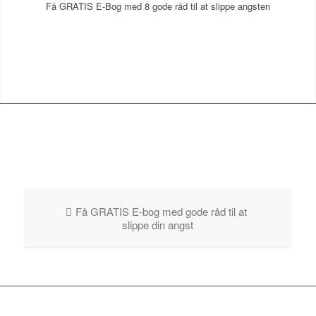
Få GRATIS E-Bog med 8 gode råd til at slippe angsten
Få GRATIS E-bog med gode råd til at
slippe din angst