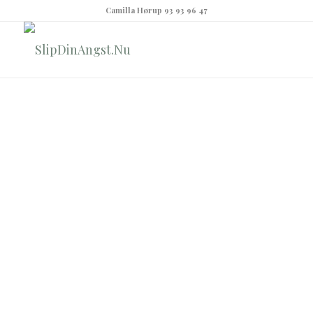
Camilla Hørup 93 93 96 47