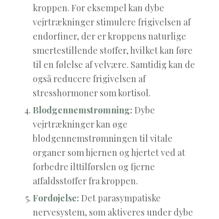
kroppen. For eksempel kan dybe
vejrtrækninger stimulere frigivelsen af
endorfiner, der er kroppens naturlige
smertestillende stoffer, hvilket kan føre
til en følelse af velvære. Samtidig kan de
også reducere frigivelsen af
stresshormoner som kortisol.
Blodgennemstrømning:
Dybe
vejrtrækninger kan øge
blodgennemstrømningen til vitale
organer som hjernen og hjertet ved at
forbedre ilttilførslen og fjerne
affaldsstoffer fra kroppen.
Fordøjelse:
Det parasympatiske
nervesystem, som aktiveres under dybe