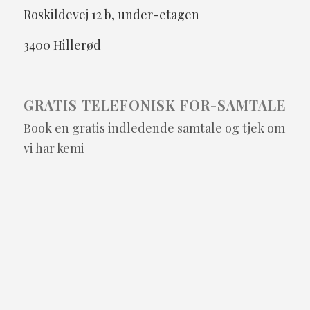
Roskildevej 12 b, under-etagen
3400 Hillerød
GRATIS TELEFONISK FOR-SAMTALE
Book en gratis indledende samtale og tjek om
vi har kemi