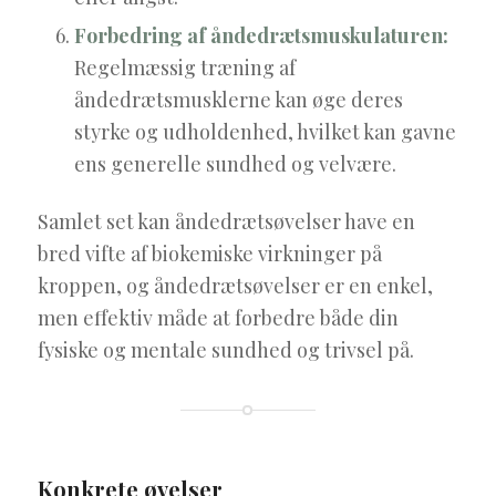
Forbedring af åndedrætsmuskulaturen:
Regelmæssig træning af
åndedrætsmusklerne kan øge deres
styrke og udholdenhed, hvilket kan gavne
ens generelle sundhed og velvære.
Samlet set kan åndedrætsøvelser have en
bred vifte af biokemiske virkninger på
kroppen, og
åndedrætsøvelser er en enkel,
men effektiv måde at forbedre både din
fysiske og mentale sundhed og trivsel på.
Konkrete øvelser