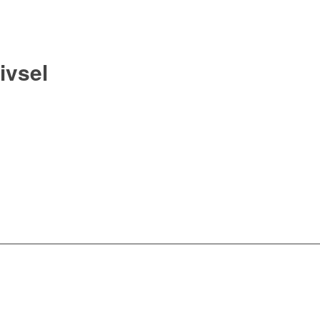
ivsel